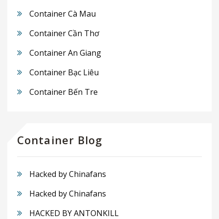
Container Cà Mau
Container Cần Thơ
Container An Giang
Container Bạc Liêu
Container Bến Tre
Container Blog
Hacked by Chinafans
Hacked by Chinafans
HACKED BY ANTONKILL