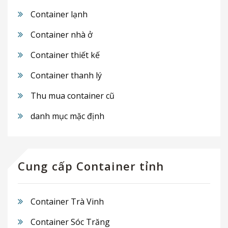
Container lạnh
Container nhà ở
Container thiết kế
Container thanh lý
Thu mua container cũ
danh mục mặc định
Cung cấp Container tỉnh
Container Trà Vinh
Container Sóc Trăng