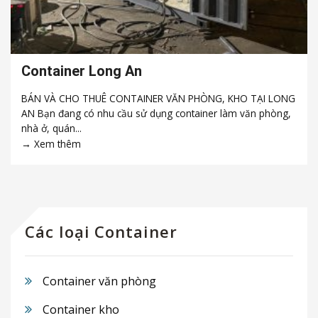
Container Long An
BÁN VÀ CHO THUÊ CONTAINER VĂN PHÒNG, KHO TẠI LONG
AN Bạn đang có nhu cầu sử dụng container làm văn phòng,
nhà ở, quán...
Các loại Container
Container văn phòng
Container kho