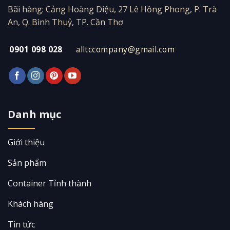
Bãi hàng: Cảng Hoàng Diệu, 27 Lê Hồng Phong, P. Trà
An, Q. Bình Thuỷ, TP. Cần Thơ
0901 098 028
alltccompany@gmail.com
Danh mục
Giới thiệu
Sản phẩm
Container Tỉnh thành
Khách hàng
Tin tức