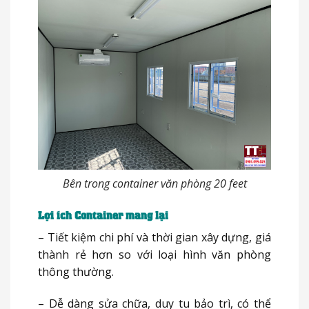
Bên trong container văn phòng 20 feet
Lợi ích Container mang lại
– Tiết kiệm chi phí và thời gian xây dựng, giá
thành rẻ hơn so với loại hình văn phòng
thông thường.
– Dễ dàng sửa chữa, duy tu bảo trì, có thể