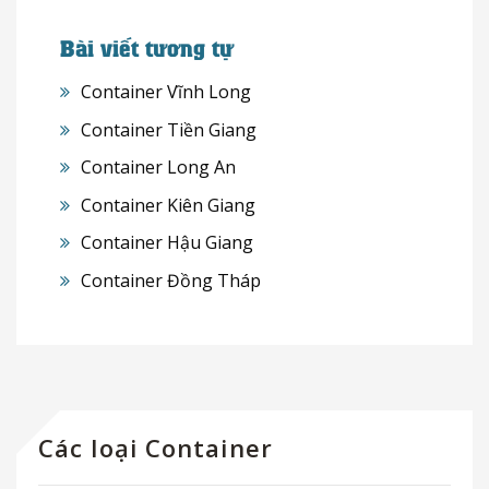
Bài viết tương tự
Container Vĩnh Long
Container Tiền Giang
Container Long An
Container Kiên Giang
Container Hậu Giang
Container Đồng Tháp
Các loại Container