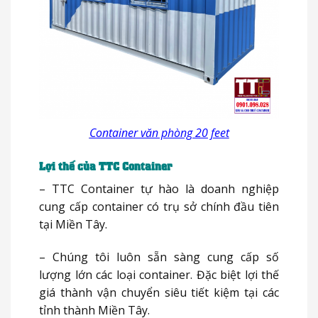
Container văn phòng 20 feet
Lợi thế của TTC Container
– TTC Container tự hào là doanh nghiệp
cung cấp container có trụ sở chính đầu tiên
tại Miền Tây.
– Chúng tôi luôn sẵn sàng cung cấp số
lượng lớn các loại container. Đặc biệt lợi thế
giá thành vận chuyển siêu tiết kiệm tại các
tỉnh thành Miền Tây.