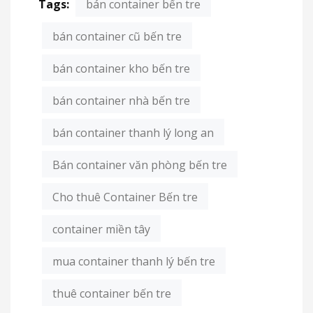
Tags:
bán container bến tre
bán container cũ bến tre
bán container kho bến tre
bán container nhà bến tre
bán container thanh lý long an
Bán container văn phòng bến tre
Cho thuê Container Bến tre
container miền tây
mua container thanh lý bến tre
thuê container bến tre