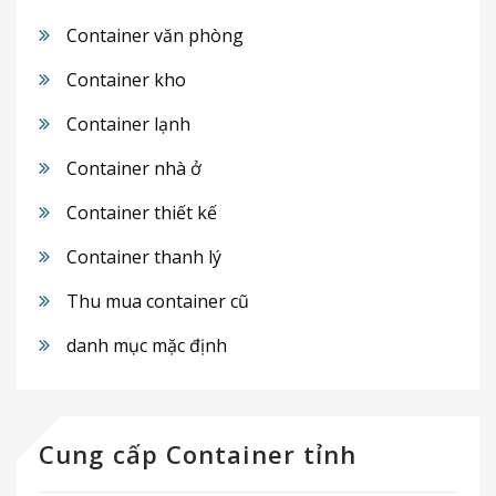
Container văn phòng
Container kho
Container lạnh
Container nhà ở
Container thiết kế
Container thanh lý
Thu mua container cũ
danh mục mặc định
Cung cấp Container tỉnh