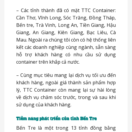
– Các tỉnh thành đã có mặt TTC Container:
Cần Thơ, Vĩnh Long, Sóc Trăng, Đồng Tháp,
Bến tre, Trà Vinh, Long An, Tiền Giang, Hậu
Giang, An Giang, Kiên Giang, Bạc Liêu, Cà
Mau. Ngoài ra chúng tôi còn có hệ thống liên
kết các doanh nghiệp cùng ngành, sẵn sàng
hỗ trợ khách hàng có nhu cầu sử dụng
container trên khắp cả nước.
– Cùng mục tiêu mang lại dịch vụ tối ưu đến
khách hàng, ngoài giá thành sản phẩm hợp
lý, TTC Container còn mang lại sự hài lòng
về dịch vụ chăm sóc trước, trong và sau khi
sử dụng của khách hàng.
Tiềm năng phát triển của tỉnh Bến Tre
Bến Tre là một trong 13 tỉnh đồng bằng