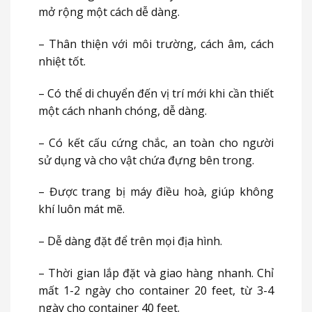
mở rộng một cách dễ dàng.
– Thân thiện với môi trường, cách âm, cách
nhiệt tốt.
– Có thể di chuyển đến vị trí mới khi cần thiết
một cách nhanh chóng, dễ dàng.
– Có kết cấu cứng chắc, an toàn cho người
sử dụng và cho vật chứa đựng bên trong.
– Được trang bị máy điều hoà, giúp không
khí luôn mát mẽ.
– Dễ dàng đặt để trên mọi địa hình.
– Thời gian lắp đặt và giao hàng nhanh. Chỉ
mất 1-2 ngày cho container 20 feet, từ 3-4
ngày cho container 40 feet.