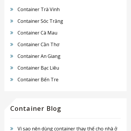
Container Trà Vinh
Container Sóc Trăng
Container Cà Mau
Container Cần Thơ
Container An Giang
Container Bạc Liêu
Container Bến Tre
Container Blog
Vì sao nên dùng container thay thế cho nhà ở