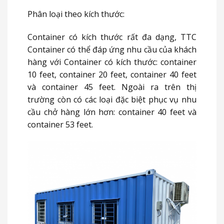
Phân loại theo kích thước:
Container có kích thước rất đa dạng, TTC
Container có thể đáp ứng nhu cầu của khách
hàng với Container có kích thước: container
10 feet, container 20 feet, container 40 feet
và container 45 feet. Ngoài ra trên thị
trường còn có các loại đặc biệt phục vụ nhu
cầu chở hàng lớn hơn: container 40 feet và
container 53 feet.