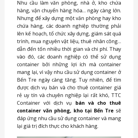
Nhu cầu làm văn phòng, nhà ở, kho chứa
hàng, vận chuyển hàng hóa… ngày càng lớn.
Nhưng để xây dựng một văn phòng hay kho
chứa hàng, các doanh nghiệp thường phải
lên kế hoạch, tổ chức xây dựng, giám sát quá
trình, mua nguyên vật liệu, thuê nhân công…
dẫn đến tốn nhiều thời gian và chi phí. Thay
vào đó, các doanh nghiệp có thể sử dụng
container bởi những lợi ích mà container
mang lại, vì vậy nhu cầu sử dụng container ở
Bến Tre ngày càng tăng. Tuy nhiên, để tìm
được dịch vụ bán và cho thuê container giá
rẻ uy tín và chuyên nghiệp lại rất khó, TTC
Container với dịch vụ
bán và cho thuê
container văn phòng, kho tại Bến Tre
sẽ
đáp ứng nhu cầu sử dụng container và mang
lại giá trị đích thực cho khách hàng.