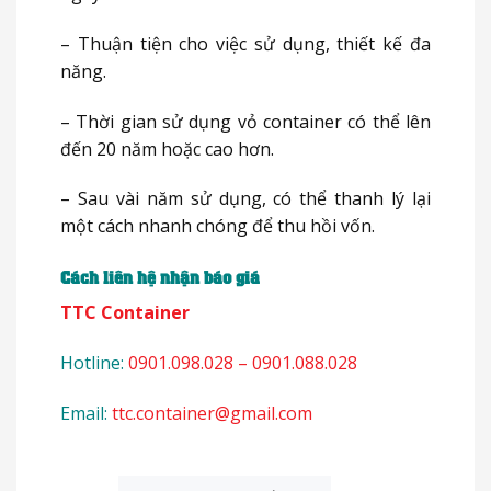
– Thuận tiện cho việc sử dụng, thiết kế đa
năng.
– Thời gian sử dụng vỏ container có thể lên
đến 20 năm hoặc cao hơn.
– Sau vài năm sử dụng, có thể thanh lý lại
một cách nhanh chóng để thu hồi vốn.
Cách liên hệ nhận báo giá
TTC Container
Hotline:
0901.098.028 – 0901.088.028
Email:
ttc.container@gmail.com