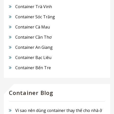
Container Trà Vinh
Container Sóc Trăng
Container Cà Mau
Container Cần Thơ
Container An Giang
Container Bạc Liêu
Container Bến Tre
Container Blog
Vì sao nên dùng container thay thế cho nhà ở