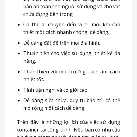
bảo an toàn cho người sử dụng và cho vật
chứa đựng bên trong.
Có thể di chuyển đến vị trí mới khi cần
thiết một cách nhanh chóng, dễ dàng.
Dễ dàng đặt để trên mọi địa hình.
Thuận tiện cho việc sử dụng, thiết kế đa
năng.
Thân thiện với môi trường, cách âm, cách
nhiệt tốt.
Tính tiện nghi và cơ giới cao.
Dễ dàng sửa chữa, duy tu bảo trì, có thể
mở rộng một cách dễ dàng.
Trên đây là những lợi ích của việc sử dụng
container tại công trình. Nếu bạn có nhu cầu