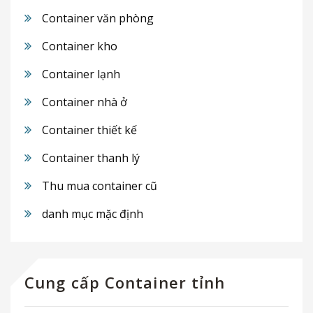
Container văn phòng
Container kho
Container lạnh
Container nhà ở
Container thiết kế
Container thanh lý
Thu mua container cũ
danh mục mặc định
Cung cấp Container tỉnh