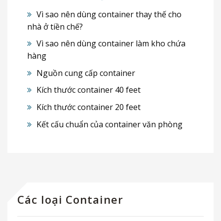
Vì sao nên dùng container thay thế cho
nhà ở tiền chế?
Vì sao nên dùng container làm kho chứa
hàng
Nguồn cung cấp container
Kích thước container 40 feet
Kích thước container 20 feet
Kết cấu chuẩn của container văn phòng
Các loại Container