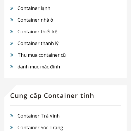
Container lạnh
Container nhà ở
Container thiết kế
Container thanh lý
Thu mua container cũ
danh mục mặc định
Cung cấp Container tỉnh
Container Trà Vinh
Container Sóc Trăng