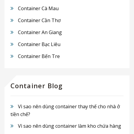
Container Cà Mau
Container Cần Thơ
Container An Giang
Container Bạc Liêu
Container Bến Tre
Container Blog
Vì sao nên dùng container thay thế cho nhà ở
tiền chế?
Vì sao nên dùng container làm kho chứa hàng