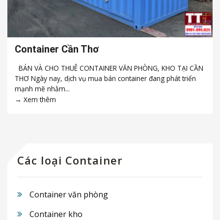
Container Cần Thơ
BÁN VÀ CHO THUÊ CONTAINER VĂN PHÒNG, KHO TẠI CẦN
THƠ Ngày nay, dịch vụ mua bán container đang phát triển
mạnh mẽ nhằm...
Các loại Container
Container văn phòng
Container kho