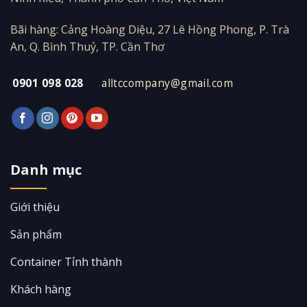
Bãi hàng: Cảng Hoàng Diệu, 27 Lê Hồng Phong, P. Trà
An, Q. Bình Thuỷ, TP. Cần Thơ
0901 098 028
alltccompany@gmail.com
Danh mục
Giới thiệu
Sản phẩm
Container Tỉnh thành
Khách hàng