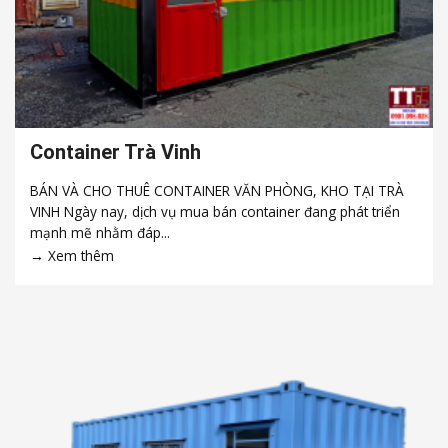
Container Trà Vinh
BÁN VÀ CHO THUÊ CONTAINER VĂN PHÒNG, KHO TẠI TRÀ
VINH Ngày nay, dịch vụ mua bán container đang phát triển
mạnh mẽ nhằm đáp...