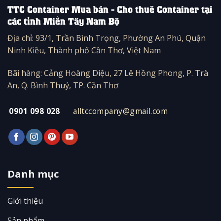
TTC Container Mua bán - Cho thuê Container tại
các tỉnh Miền Tây Nam Bộ
Địa chỉ: 93/1, Trần Bình Trọng, Phường An Phú, Quận
Ninh Kiều, Thành phố Cần Thơ, Việt Nam
Bãi hàng: Cảng Hoàng Diệu, 27 Lê Hồng Phong, P. Trà
An, Q. Bình Thuỷ, TP. Cần Thơ
0901 098 028
alltccompany@gmail.com
Danh mục
Giới thiệu
Sản phẩm