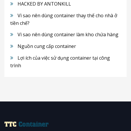
HACKED BY ANTONKILL
Vì sao nên dùng container thay thế cho nhà ở
tiền chế?
Vì sao nên dùng container làm kho chứa hàng
Nguồn cung cấp container
Lợi ích của việc sử dụng container tại công
trình
TTC
Container