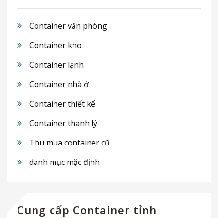
Container văn phòng
Container kho
Container lạnh
Container nhà ở
Container thiết kế
Container thanh lý
Thu mua container cũ
danh mục mặc định
Cung cấp Container tỉnh