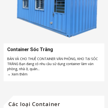
Container Sóc Trăng
BÁN VÀ CHO THUÊ CONTAINER VĂN PHÒNG, KHO TẠI SÓC
TRĂNG Bạn đang có nhu cầu sử dụng container làm văn
phòng, nhà ở, quán...
Các loại Container