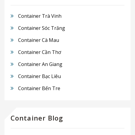
Container Trà Vinh
Container Sóc Trăng
Container Cà Mau
Container Cần Thơ
Container An Giang
Container Bạc Liêu
Container Bến Tre
Container Blog