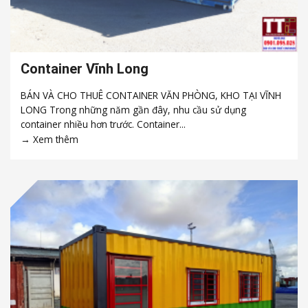
Container Vĩnh Long
BÁN VÀ CHO THUÊ CONTAINER VĂN PHÒNG, KHO TẠI VĨNH
LONG Trong những năm gần đây, nhu cầu sử dụng
container nhiều hơn trước. Container...