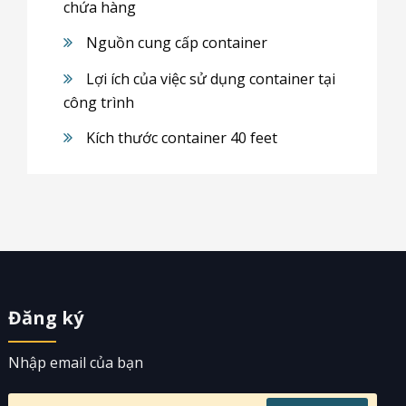
chứa hàng
Nguồn cung cấp container
Lợi ích của việc sử dụng container tại
công trình
Kích thước container 40 feet
Đăng ký
Nhập email của bạn