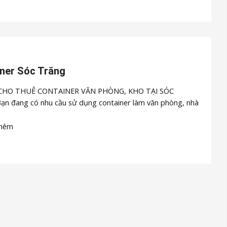
ner Sóc Trăng
CHO THUÊ CONTAINER VĂN PHÒNG, KHO TẠI SÓC
n đang có nhu cầu sử dụng container làm văn phòng, nhà