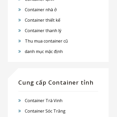
Container nhà ở
Container thiết kế
Container thanh lý
Thu mua container cũ
danh mục mặc định
Cung cấp Container tỉnh
Container Trà Vinh
Container Sóc Trăng