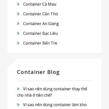
Container Cà Mau
Container Cần Thơ
Container An Giang
Container Bạc Liêu
Container Bến Tre
Container Blog
Vì sao nên dùng container thay thế
cho nhà ở tiền chế?
Vì sao nên dùng container làm kho