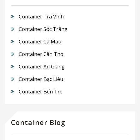
Container Trà Vinh
Container Sóc Trăng
Container Cà Mau
Container Cần Thơ
Container An Giang
Container Bạc Liêu
Container Bến Tre
Container Blog