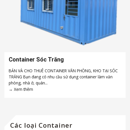
Container Sóc Trăng
BÁN VÀ CHO THUÊ CONTAINER VĂN PHÒNG, KHO TẠI SÓC
TRĂNG Bạn đang có nhu cầu sử dụng container làm văn
phòng, nhà ở, quán...
Các loại Container