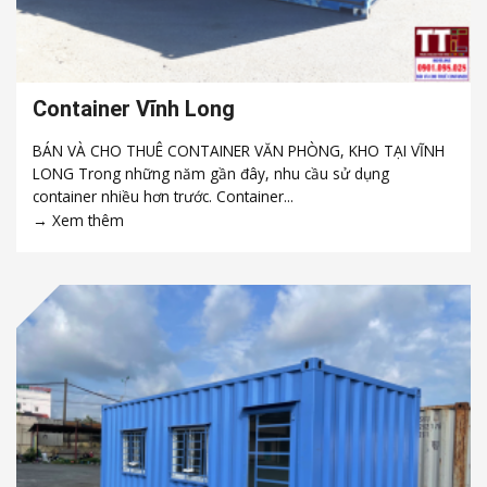
Container Vĩnh Long
BÁN VÀ CHO THUÊ CONTAINER VĂN PHÒNG, KHO TẠI VĨNH
LONG Trong những năm gần đây, nhu cầu sử dụng
container nhiều hơn trước. Container...