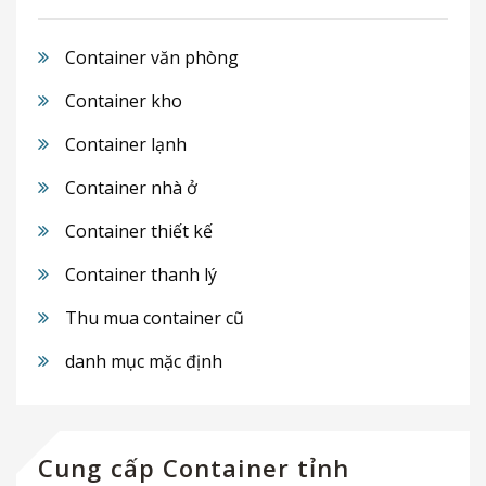
Container văn phòng
Container kho
Container lạnh
Container nhà ở
Container thiết kế
Container thanh lý
Thu mua container cũ
danh mục mặc định
Cung cấp Container tỉnh