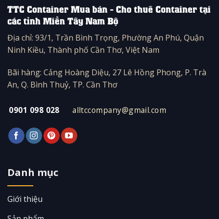
TTC Container Mua bán - Cho thuê Container tại
các tỉnh Miền Tây Nam Bộ
Địa chỉ: 93/1, Trần Bình Trọng, Phường An Phú, Quận
Ninh Kiều, Thành phố Cần Thơ, Việt Nam
Bãi hàng: Cảng Hoàng Diệu, 27 Lê Hồng Phong, P. Trà
An, Q. Bình Thuỷ, TP. Cần Thơ
0901 098 028
alltccompany@gmail.com
Danh mục
Giới thiệu
Sản phẩm