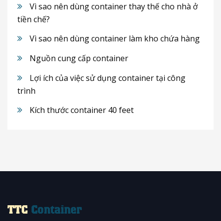
Vì sao nên dùng container thay thế cho nhà ở
tiền chế?
Vì sao nên dùng container làm kho chứa hàng
Nguồn cung cấp container
Lợi ích của việc sử dụng container tại công
trình
Kích thước container 40 feet
TTC
Container