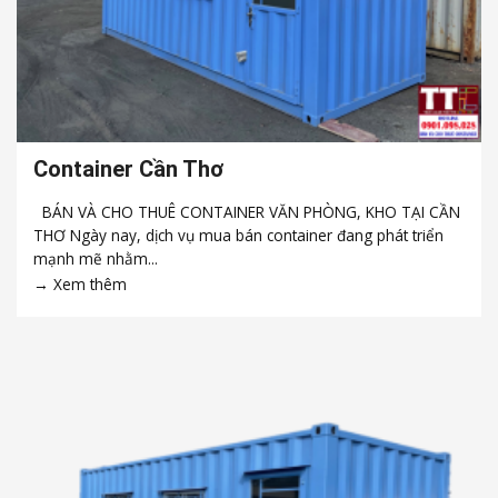
Container Cần Thơ
BÁN VÀ CHO THUÊ CONTAINER VĂN PHÒNG, KHO TẠI CẦN
THƠ Ngày nay, dịch vụ mua bán container đang phát triển
mạnh mẽ nhằm...