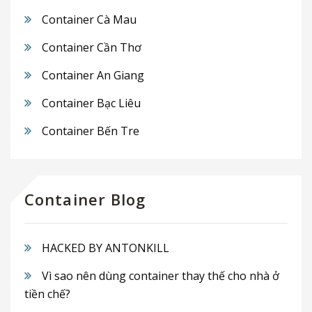
Container Cà Mau
Container Cần Thơ
Container An Giang
Container Bạc Liêu
Container Bến Tre
Container Blog
HACKED BY ANTONKILL
Vì sao nên dùng container thay thế cho nhà ở
tiền chế?