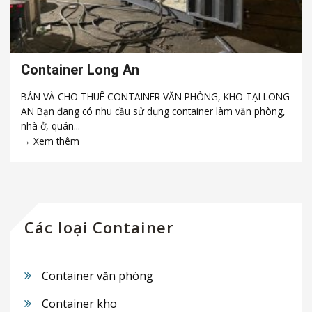
Container Long An
BÁN VÀ CHO THUÊ CONTAINER VĂN PHÒNG, KHO TẠI LONG
AN Bạn đang có nhu cầu sử dụng container làm văn phòng,
nhà ở, quán...
Các loại Container
Container văn phòng
Container kho