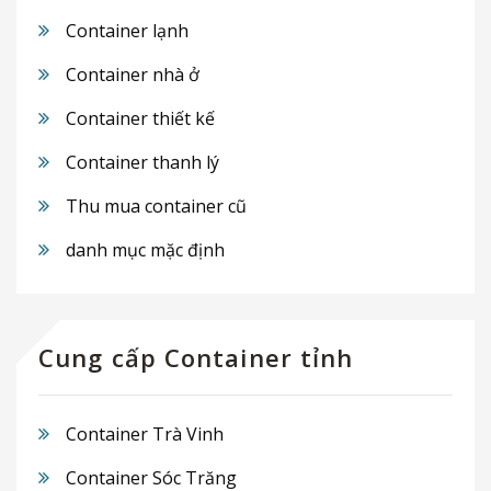
Container lạnh
Container nhà ở
Container thiết kế
Container thanh lý
Thu mua container cũ
danh mục mặc định
Cung cấp Container tỉnh
Container Trà Vinh
Container Sóc Trăng