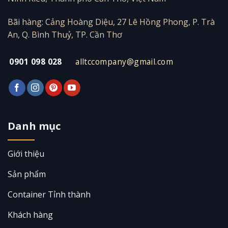
Bãi hàng: Cảng Hoàng Diệu, 27 Lê Hồng Phong, P. Trà
An, Q. Bình Thuỷ, TP. Cần Thơ
0901 098 028
alltccompany@gmail.com
Danh mục
Giới thiệu
Sản phẩm
Container Tỉnh thành
Khách hàng