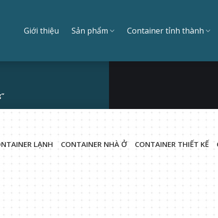
Giới thiệu
Sản phẩm
Container tỉnh thành
g”
NTAINER LẠNH
CONTAINER NHÀ Ở
CONTAINER THIẾT KẾ