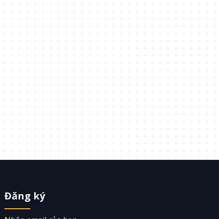
Đăng ký