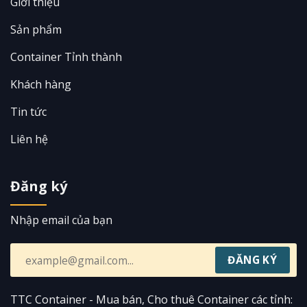
Giới thiệu
Sản phẩm
Container Tỉnh thành
Khách hàng
Tin tức
Liên hệ
Đăng ký
Nhập email của bạn
TTC Container - Mua bán, Cho thuê Container các tỉnh: