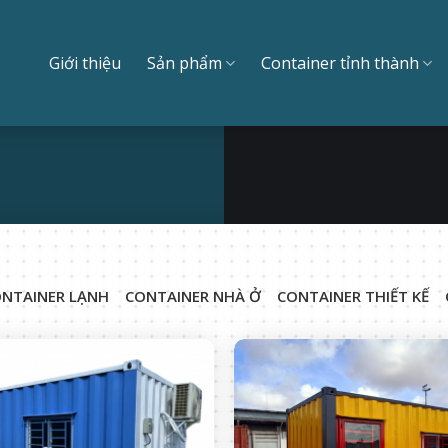
Giới thiệu
Sản phẩm
Container tỉnh thành
NTAINER LẠNH
CONTAINER NHÀ Ở
CONTAINER THIẾT KẾ