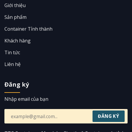
Giới thiệu
Sản phẩm
Container Tỉnh thành
Khách hàng
Tin tức
Liên hệ
Đăng ký
Nhập email của bạn