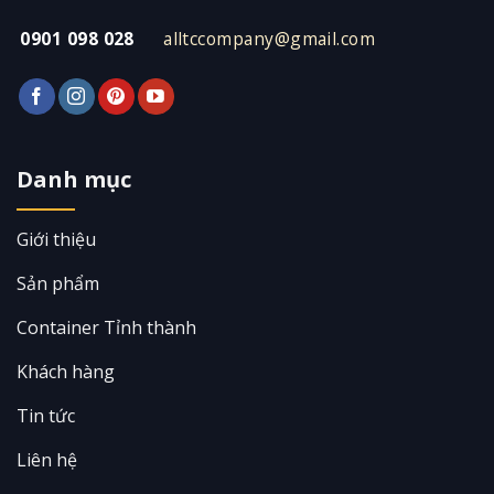
0901 098 028
alltccompany@gmail.com
Danh mục
Giới thiệu
Sản phẩm
Container Tỉnh thành
Khách hàng
Tin tức
Liên hệ